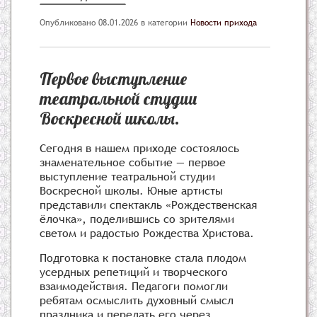
Опубликовано 08.01.2026
в категории
Новости прихода
Первое выступление
театральной студии
Воскресной школы.
Сегодня в нашем приходе состоялось
знаменательное событие — первое
выступление театральной студии
Воскресной школы. Юные артисты
представили спектакль «Рождественская
ёлочка», поделившись со зрителями
светом и радостью Рождества Христова.
Подготовка к постановке стала плодом
усердных репетиций и творческого
взаимодействия. Педагоги помогли
ребятам осмыслить духовный смысл
праздника и передать его через