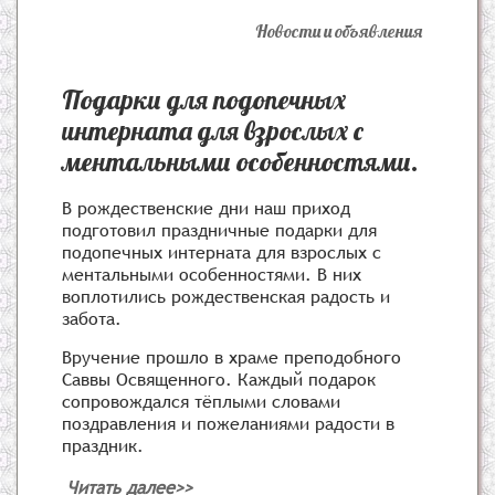
Новости и объявления
Подарки для подопечных
интерната для взрослых с
ментальными особенностями.
В рождественские дни наш приход
подготовил праздничные подарки для
подопечных интерната для взрослых с
ментальными особенностями. В них
воплотились рождественская радость и
забота.
Вручение прошло в храме преподобного
Саввы Освященного. Каждый подарок
сопровождался тёплыми словами
поздравления и пожеланиями радости в
праздник.
Читать далее>>