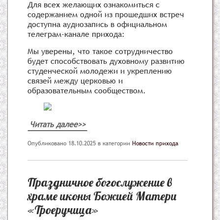
Для всех желающих ознакомиться с
содержанием одной из прошедших встреч
доступна аудиозапись в официальном
телеграм-канале прихода:
Мы уверены, что такое сотрудничество
будет способствовать духовному развитию
студенческой молодежи и укреплению
связей между церковью и
образовательным сообществом.
Читать далее>>
Опубликовано 18.10.2025
в категории
Новости прихода
Праздничное богослужение в
храме иконы Божией Матери
«Троеручица»