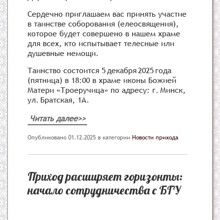
Сердечно приглашаем вас принять участие
в таинстве соборования (елеосвящения),
которое будет совершено в нашем храме
для всех, кто испытывает телесные или
душевные немощи.
Таинство состоится 5 декабря 2025 года
(пятница) в 18:00 в храме иконы Божией
Матери «Троеручица» по адресу: г. Минск,
ул. Братская, 1А.
Читать далее>>
Опубликовано 01.12.2025
в категории
Новости прихода
Приход расширяет горизонты:
начало сотрудничества с БГУ