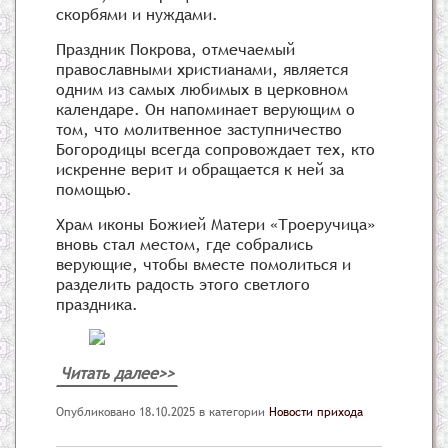
скорбями и нуждами.
Праздник Покрова, отмечаемый
православными христианами, является
одним из самых любимых в церковном
календаре. Он напоминает верующим о
том, что молитвенное заступничество
Богородицы всегда сопровождает тех, кто
искренне верит и обращается к ней за
помощью.
Храм иконы Божией Матери «Троеручица»
вновь стал местом, где собрались
верующие, чтобы вместе помолиться и
разделить радость этого светлого
праздника.
Читать далее>>
Опубликовано 18.10.2025
в категории
Новости прихода